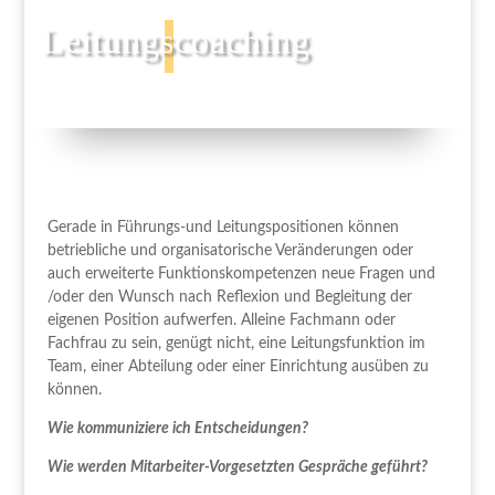
Leitungscoaching
Gerade in Führungs-und Leitungspositionen können
betriebliche und organisatorische Veränderungen oder
auch erweiterte Funktionskompetenzen neue Fragen und
/oder den Wunsch nach Reflexion und Begleitung der
eigenen Position aufwerfen. Alleine Fachmann oder
Fachfrau zu sein, genügt nicht, eine Leitungsfunktion im
Team, einer Abteilung oder einer Einrichtung ausüben zu
können.
Wie kommuniziere ich Entscheidungen?
Wie werden Mitarbeiter-Vorgesetzten Gespräche geführt?