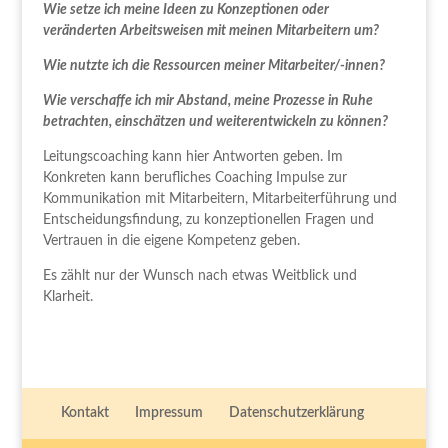
Wie setze ich meine Ideen zu Konzeptionen oder
veränderten Arbeitsweisen mit meinen Mitarbeitern um?
Wie nutzte ich die Ressourcen meiner Mitarbeiter/-innen?
Wie verschaffe ich mir Abstand, meine Prozesse in Ruhe
betrachten, einschätzen und weiterentwickeln zu können?
Leitungscoaching kann hier Antworten geben. Im
Konkreten kann berufliches Coaching Impulse zur
Kommunikation mit Mitarbeitern, Mitarbeiterführung und
Entscheidungsfindung, zu konzeptionellen Fragen und
Vertrauen in die eigene Kompetenz geben.
Es zählt nur der Wunsch nach etwas Weitblick und
Klarheit.
Kontakt
Impressum
Datenschutzerklärung