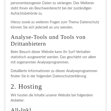
personenbezogenen Daten zu verlangen. Des Weiteren
steht Ihnen ein Beschwerderecht bei der zuständigen
Aufsichtsbehörde zu.
Hierzu sowie zu weiteren Fragen zum Thema Datenschutz
können Sie sich jederzeit an uns wenden.
Analyse-Tools und Tools von
Dritt­anbietern
Beim Besuch dieser Website kann Ihr Surf-Verhalten
statistisch ausgewertet werden. Das geschieht vor allem
mit sogenannten Analyseprogrammen.
Detaillierte Informationen zu diesen Analyseprogrammen
finden Sie in der folgenden Datenschutzerklärung.
2. Hosting
Wir hosten die Inhalte unserer Website bei folgendem
Anbieter:
All-Inkl