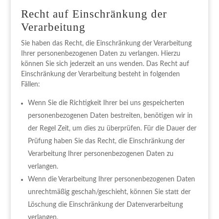
Recht auf Einschränkung der
Verarbeitung
Sie haben das Recht, die Einschränkung der Verarbeitung
Ihrer personenbezogenen Daten zu verlangen. Hierzu
können Sie sich jederzeit an uns wenden. Das Recht auf
Einschränkung der Verarbeitung besteht in folgenden
Fällen:
Wenn Sie die Richtigkeit Ihrer bei uns gespeicherten
personenbezogenen Daten bestreiten, benötigen wir in
der Regel Zeit, um dies zu überprüfen. Für die Dauer der
Prüfung haben Sie das Recht, die Einschränkung der
Verarbeitung Ihrer personenbezogenen Daten zu
verlangen.
Wenn die Verarbeitung Ihrer personenbezogenen Daten
unrechtmäßig geschah/geschieht, können Sie statt der
Löschung die Einschränkung der Datenverarbeitung
verlangen.