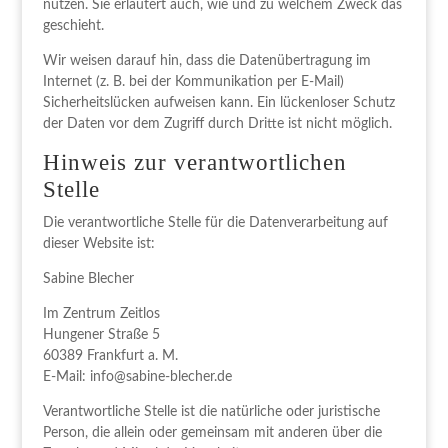
nutzen. Sie erläutert auch, wie und zu welchem Zweck das
geschieht.
Wir weisen darauf hin, dass die Datenübertragung im
Internet (z. B. bei der Kommunikation per E-Mail)
Sicherheitslücken aufweisen kann. Ein lückenloser Schutz
der Daten vor dem Zugriff durch Dritte ist nicht möglich.
Hinweis zur verantwortlichen
Stelle
Die verantwortliche Stelle für die Datenverarbeitung auf
dieser Website ist:
Sabine Blecher
Im Zentrum Zeitlos
Hungener Straße 5
60389 Frankfurt a. M.
E-Mail: info@sabine-blecher.de
Verantwortliche Stelle ist die natürliche oder juristische
Person, die allein oder gemeinsam mit anderen über die