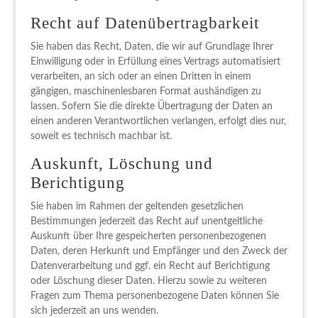
Recht auf Daten­übertrag­barkeit
Sie haben das Recht, Daten, die wir auf Grundlage Ihrer
Einwilligung oder in Erfüllung eines Vertrags automatisiert
verarbeiten, an sich oder an einen Dritten in einem
gängigen, maschinenlesbaren Format aushändigen zu
lassen. Sofern Sie die direkte Übertragung der Daten an
einen anderen Verantwortlichen verlangen, erfolgt dies nur,
soweit es technisch machbar ist.
Auskunft, Löschung und
Berichtigung
Sie haben im Rahmen der geltenden gesetzlichen
Bestimmungen jederzeit das Recht auf unentgeltliche
Auskunft über Ihre gespeicherten personenbezogenen
Daten, deren Herkunft und Empfänger und den Zweck der
Datenverarbeitung und ggf. ein Recht auf Berichtigung
oder Löschung dieser Daten. Hierzu sowie zu weiteren
Fragen zum Thema personenbezogene Daten können Sie
sich jederzeit an uns wenden.