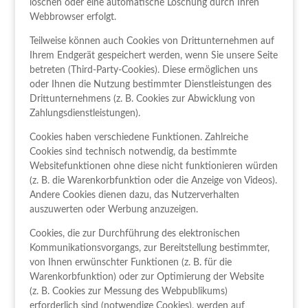
löschen oder eine automatische Löschung durch Ihren
Webbrowser erfolgt.
Teilweise können auch Cookies von Drittunternehmen auf
Ihrem Endgerät gespeichert werden, wenn Sie unsere Seite
betreten (Third-Party-Cookies). Diese ermöglichen uns
oder Ihnen die Nutzung bestimmter Dienstleistungen des
Drittunternehmens (z. B. Cookies zur Abwicklung von
Zahlungsdienstleistungen).
Cookies haben verschiedene Funktionen. Zahlreiche
Cookies sind technisch notwendig, da bestimmte
Websitefunktionen ohne diese nicht funktionieren würden
(z. B. die Warenkorbfunktion oder die Anzeige von Videos).
Andere Cookies dienen dazu, das Nutzerverhalten
auszuwerten oder Werbung anzuzeigen.
Cookies, die zur Durchführung des elektronischen
Kommunikationsvorgangs, zur Bereitstellung bestimmter,
von Ihnen erwünschter Funktionen (z. B. für die
Warenkorbfunktion) oder zur Optimierung der Website
(z. B. Cookies zur Messung des Webpublikums)
erforderlich sind (notwendige Cookies), werden auf