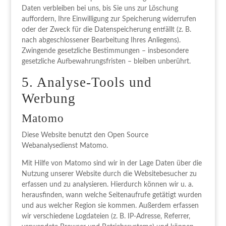
Daten verbleiben bei uns, bis Sie uns zur Löschung
auffordern, Ihre Einwilligung zur Speicherung widerrufen
oder der Zweck für die Datenspeicherung entfällt (z. B.
nach abgeschlossener Bearbeitung Ihres Anliegens).
Zwingende gesetzliche Bestimmungen – insbesondere
gesetzliche Aufbewahrungsfristen – bleiben unberührt.
5. Analyse-Tools und
Werbung
Matomo
Diese Website benutzt den Open Source
Webanalysedienst Matomo.
Mit Hilfe von Matomo sind wir in der Lage Daten über die
Nutzung unserer Website durch die Websitebesucher zu
erfassen und zu analysieren. Hierdurch können wir u. a.
herausfinden, wann welche Seitenaufrufe getätigt wurden
und aus welcher Region sie kommen. Außerdem erfassen
wir verschiedene Logdateien (z. B. IP-Adresse, Referrer,