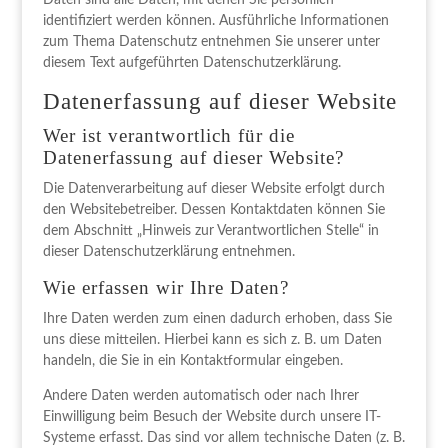
Daten sind alle Daten, mit denen Sie persönlich
identifiziert werden können. Ausführliche Informationen
zum Thema Datenschutz entnehmen Sie unserer unter
diesem Text aufgeführten Datenschutzerklärung.
Datenerfassung auf dieser Website
Wer ist verantwortlich für die
Datenerfassung auf dieser Website?
Die Datenverarbeitung auf dieser Website erfolgt durch
den Websitebetreiber. Dessen Kontaktdaten können Sie
dem Abschnitt „Hinweis zur Verantwortlichen Stelle“ in
dieser Datenschutzerklärung entnehmen.
Wie erfassen wir Ihre Daten?
Ihre Daten werden zum einen dadurch erhoben, dass Sie
uns diese mitteilen. Hierbei kann es sich z. B. um Daten
handeln, die Sie in ein Kontaktformular eingeben.
Andere Daten werden automatisch oder nach Ihrer
Einwilligung beim Besuch der Website durch unsere IT-
Systeme erfasst. Das sind vor allem technische Daten (z. B.