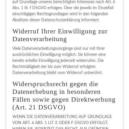
auf Grundlage unseres berechtigten Interesses nach Art. 6
Abs. 1 lit. f DSGVO erfolgen. Über die jeweils im Einzelfall
einschlägigen Rechtsgrundlagen wird in den folgenden
Absätzen dieser Datenschutzerklärung informiert.
Widerruf Ihrer Einwilligung zur
Datenverarbeitung
Viele Datenverarbeitungsvorgänge sind nur mit Ihrer
ausdrücklichen Einwilligung möglich. Sie können eine
bereits erteilte Einwilligung jederzeit widerrufen. Die
Rechtmäßigkeit der bis zum Widerruf erfolgten
Datenverarbeitung bleibt vom Widerruf unberührt.
Widerspruchsrecht gegen die
Datenerhebung in besonderen
Fällen sowie gegen Direktwerbung
(Art. 21 DSGVO)
WENN DIE DATENVERARBEITUNG AUF GRUNDLAGE
VON ART. 6 ABS. 1 LIT. E ODER F DSGVO ERFOLGT,