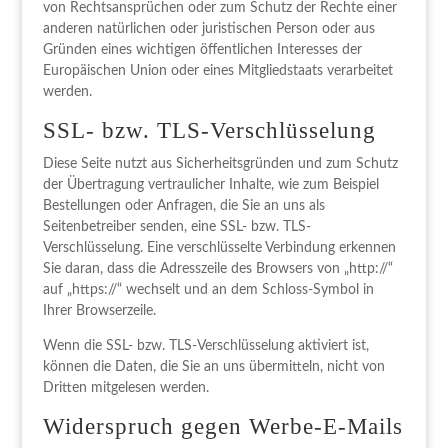
von Rechtsansprüchen oder zum Schutz der Rechte einer
anderen natürlichen oder juristischen Person oder aus
Gründen eines wichtigen öffentlichen Interesses der
Europäischen Union oder eines Mitgliedstaats verarbeitet
werden.
SSL- bzw. TLS-Verschlüsselung
Diese Seite nutzt aus Sicherheitsgründen und zum Schutz
der Übertragung vertraulicher Inhalte, wie zum Beispiel
Bestellungen oder Anfragen, die Sie an uns als
Seitenbetreiber senden, eine SSL- bzw. TLS-
Verschlüsselung. Eine verschlüsselte Verbindung erkennen
Sie daran, dass die Adresszeile des Browsers von „http://“
auf „https://“ wechselt und an dem Schloss-Symbol in
Ihrer Browserzeile.
Wenn die SSL- bzw. TLS-Verschlüsselung aktiviert ist,
können die Daten, die Sie an uns übermitteln, nicht von
Dritten mitgelesen werden.
Widerspruch gegen Werbe-E-Mails