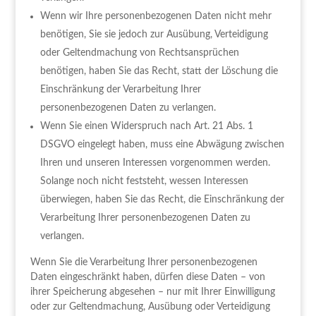
Wenn wir Ihre personenbezogenen Daten nicht mehr
benötigen, Sie sie jedoch zur Ausübung, Verteidigung
oder Geltendmachung von Rechtsansprüchen
benötigen, haben Sie das Recht, statt der Löschung die
Einschränkung der Verarbeitung Ihrer
personenbezogenen Daten zu verlangen.
Wenn Sie einen Widerspruch nach Art. 21 Abs. 1
DSGVO eingelegt haben, muss eine Abwägung zwischen
Ihren und unseren Interessen vorgenommen werden.
Solange noch nicht feststeht, wessen Interessen
überwiegen, haben Sie das Recht, die Einschränkung der
Verarbeitung Ihrer personenbezogenen Daten zu
verlangen.
Wenn Sie die Verarbeitung Ihrer personenbezogenen
Daten eingeschränkt haben, dürfen diese Daten – von
ihrer Speicherung abgesehen – nur mit Ihrer Einwilligung
oder zur Geltendmachung, Ausübung oder Verteidigung