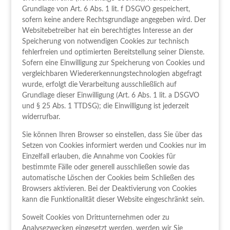
Grundlage von Art. 6 Abs. 1 lit. f DSGVO gespeichert,
sofern keine andere Rechtsgrundlage angegeben wird. Der
Websitebetreiber hat ein berechtigtes Interesse an der
Speicherung von notwendigen Cookies zur technisch
fehlerfreien und optimierten Bereitstellung seiner Dienste.
Sofern eine Einwilligung zur Speicherung von Cookies und
vergleichbaren Wiedererkennungstechnologien abgefragt
wurde, erfolgt die Verarbeitung ausschließlich auf
Grundlage dieser Einwilligung (Art. 6 Abs. 1 lit. a DSGVO
und § 25 Abs. 1 TTDSG); die Einwilligung ist jederzeit
widerrufbar.
Sie können Ihren Browser so einstellen, dass Sie über das
Setzen von Cookies informiert werden und Cookies nur im
Einzelfall erlauben, die Annahme von Cookies für
bestimmte Fälle oder generell ausschließen sowie das
automatische Löschen der Cookies beim Schließen des
Browsers aktivieren. Bei der Deaktivierung von Cookies
kann die Funktionalität dieser Website eingeschränkt sein.
Soweit Cookies von Drittunternehmen oder zu
Analysezwecken eingesetzt werden, werden wir Sie