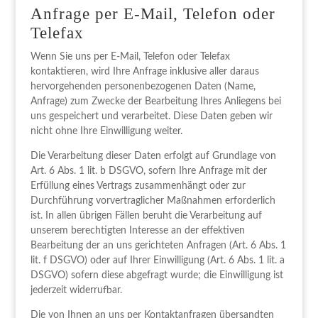
Anfrage per E-Mail, Telefon oder
Telefax
Wenn Sie uns per E-Mail, Telefon oder Telefax
kontaktieren, wird Ihre Anfrage inklusive aller daraus
hervorgehenden personenbezogenen Daten (Name,
Anfrage) zum Zwecke der Bearbeitung Ihres Anliegens bei
uns gespeichert und verarbeitet. Diese Daten geben wir
nicht ohne Ihre Einwilligung weiter.
Die Verarbeitung dieser Daten erfolgt auf Grundlage von
Art. 6 Abs. 1 lit. b DSGVO, sofern Ihre Anfrage mit der
Erfüllung eines Vertrags zusammenhängt oder zur
Durchführung vorvertraglicher Maßnahmen erforderlich
ist. In allen übrigen Fällen beruht die Verarbeitung auf
unserem berechtigten Interesse an der effektiven
Bearbeitung der an uns gerichteten Anfragen (Art. 6 Abs. 1
lit. f DSGVO) oder auf Ihrer Einwilligung (Art. 6 Abs. 1 lit. a
DSGVO) sofern diese abgefragt wurde; die Einwilligung ist
jederzeit widerrufbar.
Die von Ihnen an uns per Kontaktanfragen übersandten