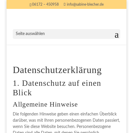
06172 – 450958
info@sabine-blecher.de
Seite auswählen
Datenschutzerklärung
1. Datenschutz auf einen
Blick
Allgemeine Hinweise
Die folgenden Hinweise geben einen einfachen Überblick
darüber, was mit Ihren personenbezogenen Daten passiert,
wenn Sie diese Website besuchen. Personenbezogene