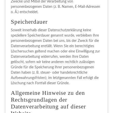
Zwecke und Mittel der Verarbeitung von
personenbezogenen Daten (z. B. Namen, E-Mail-Adressen
o. Ä.) entscheidet.
Speicherdauer
Soweit innerhalb dieser Datenschutzerklärung keine
speziellere Speicherdauer genannt wurde, verbleiben Ihre
personenbezogenen Daten bei uns, bis der Zweck für die
Datenverarbeitung entfällt. Wenn Sie ein berechtigtes
Löschersuchen geltend machen oder eine Einwilligung zur
Datenverarbeitung widerrufen, werden Ihre Daten
gelöscht, sofern wir keine anderen rechtlich zulässigen
Gründe für die Speicherung Ihrer personenbezogenen
Daten haben (z. B. steuer- oder handelsrechtliche
Aufbewahrungsfristen); im letztgenannten Fall erfolgt die
Löschung nach Fortfall dieser Gründe.
Allgemeine Hinweise zu den
Rechtsgrundlagen der
Datenverarbeitung auf dieser