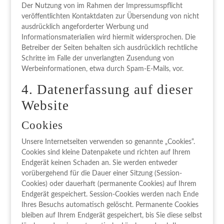
Der Nutzung von im Rahmen der Impressumspflicht
veröffentlichten Kontaktdaten zur Übersendung von nicht
ausdrücklich angeforderter Werbung und
Informationsmaterialien wird hiermit widersprochen. Die
Betreiber der Seiten behalten sich ausdrücklich rechtliche
Schritte im Falle der unverlangten Zusendung von
Werbeinformationen, etwa durch Spam-E-Mails, vor.
4. Datenerfassung auf dieser
Website
Cookies
Unsere Internetseiten verwenden so genannte „Cookies“.
Cookies sind kleine Datenpakete und richten auf Ihrem
Endgerät keinen Schaden an. Sie werden entweder
vorübergehend für die Dauer einer Sitzung (Session-
Cookies) oder dauerhaft (permanente Cookies) auf Ihrem
Endgerät gespeichert. Session-Cookies werden nach Ende
Ihres Besuchs automatisch gelöscht. Permanente Cookies
bleiben auf Ihrem Endgerät gespeichert, bis Sie diese selbst