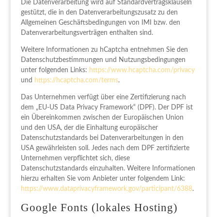
Die Datenverarbeitung wird auf Standardvertragsklauseln
gestützt, die in den Datenverarbeitungszusatz zu den
Allgemeinen Geschäftsbedingungen von IMI bzw. den
Datenverarbeitungsverträgen enthalten sind.
Weitere Informationen zu hCaptcha entnehmen Sie den
Datenschutzbestimmungen und Nutzungsbedingungen
unter folgenden Links:
https://www.hcaptcha.com/privacy
und
https://hcaptcha.com/terms
.
Das Unternehmen verfügt über eine Zertifizierung nach
dem „EU-US Data Privacy Framework“ (DPF). Der DPF ist
ein Übereinkommen zwischen der Europäischen Union
und den USA, der die Einhaltung europäischer
Datenschutzstandards bei Datenverarbeitungen in den
USA gewährleisten soll. Jedes nach dem DPF zertifizierte
Unternehmen verpflichtet sich, diese
Datenschutzstandards einzuhalten. Weitere Informationen
hierzu erhalten Sie vom Anbieter unter folgendem Link:
https://www.dataprivacyframework.gov/participant/6388
.
Google Fonts (lokales Hosting)