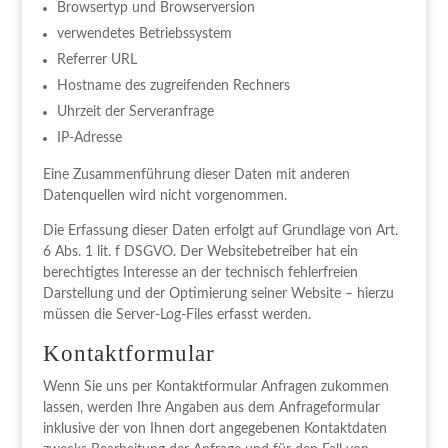
Browsertyp und Browserversion
verwendetes Betriebssystem
Referrer URL
Hostname des zugreifenden Rechners
Uhrzeit der Serveranfrage
IP-Adresse
Eine Zusammenführung dieser Daten mit anderen
Datenquellen wird nicht vorgenommen.
Die Erfassung dieser Daten erfolgt auf Grundlage von Art.
6 Abs. 1 lit. f DSGVO. Der Websitebetreiber hat ein
berechtigtes Interesse an der technisch fehlerfreien
Darstellung und der Optimierung seiner Website – hierzu
müssen die Server-Log-Files erfasst werden.
Kontaktformular
Wenn Sie uns per Kontaktformular Anfragen zukommen
lassen, werden Ihre Angaben aus dem Anfrageformular
inklusive der von Ihnen dort angegebenen Kontaktdaten