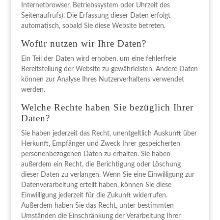
Internetbrowser, Betriebssystem oder Uhrzeit des
Seitenaufrufs). Die Erfassung dieser Daten erfolgt
automatisch, sobald Sie diese Website betreten.
Wofür nutzen wir Ihre Daten?
Ein Teil der Daten wird erhoben, um eine fehlerfreie
Bereitstellung der Website zu gewährleisten. Andere Daten
können zur Analyse Ihres Nutzerverhaltens verwendet
werden.
Welche Rechte haben Sie bezüglich Ihrer
Daten?
Sie haben jederzeit das Recht, unentgeltlich Auskunft über
Herkunft, Empfänger und Zweck Ihrer gespeicherten
personenbezogenen Daten zu erhalten. Sie haben
außerdem ein Recht, die Berichtigung oder Löschung
dieser Daten zu verlangen. Wenn Sie eine Einwilligung zur
Datenverarbeitung erteilt haben, können Sie diese
Einwilligung jederzeit für die Zukunft widerrufen.
Außerdem haben Sie das Recht, unter bestimmten
Umständen die Einschränkung der Verarbeitung Ihrer