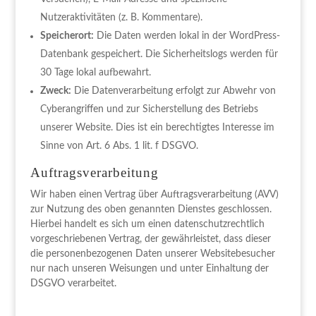
Nutzeraktivitäten (z. B. Kommentare).
Speicherort:
Die Daten werden lokal in der WordPress-
Datenbank gespeichert. Die Sicherheitslogs werden für
30 Tage lokal aufbewahrt.
Zweck:
Die Datenverarbeitung erfolgt zur Abwehr von
Cyberangriffen und zur Sicherstellung des Betriebs
unserer Website. Dies ist ein berechtigtes Interesse im
Sinne von Art. 6 Abs. 1 lit. f DSGVO.
Auftragsverarbeitung
Wir haben einen Vertrag über Auftragsverarbeitung (AVV)
zur Nutzung des oben genannten Dienstes geschlossen.
Hierbei handelt es sich um einen datenschutzrechtlich
vorgeschriebenen Vertrag, der gewährleistet, dass dieser
die personenbezogenen Daten unserer Websitebesucher
nur nach unseren Weisungen und unter Einhaltung der
DSGVO verarbeitet.