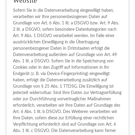
Website
Sofern Sie in die Datenverarbeitung eingewilligt haben,
verarbeiten wir Ihre personenbezogenen Daten auf
Grundlage von Art. 6 Abs. 1 lit. a DSGVO bzw. Art. 9 Abs.
2 lit. a DSGVO, sofern besondere Datenkategorien nach
Art. 9 Abs. 1 DSGVO verarbeitet werden. Im Falle einer
ausdrücklichen Einwilligung in die Übertragung
personenbezogener Daten in Drittstaaten erfolgt die
Datenverarbeitung außerdem auf Grundlage von Art. 49
Abs. 1 lit. a DSGVO. Sofern Sie in die Speicherung von
Cookies oder in den Zugriff auf Informationen in Ihr
Endgerät (z. B. via Device-Fingerprinting) eingewilligt
haben, erfolgt die Datenverarbeitung zusätzlich auf
Grundlage von § 25 Abs. 1 TTDSG. Die Einwilligung ist
jederzeit widerrufbar. Sind Ihre Daten zur Vertragserfüllung
oder zur Durchführung vorvertraglicher Maßnahmen
erforderlich, verarbeiten wir Ihre Daten auf Grundlage des
Art. 6 Abs. 1 lit. b DSGVO. Des Weiteren verarbeiten wir
Ihre Daten, sofern diese zur Erfüllung einer rechtlichen
Verpflichtung erforderlich sind auf Grundlage von Art. 6
Abs. 1 lit. c DSGVO. Die Datenverarbeitung kann ferner