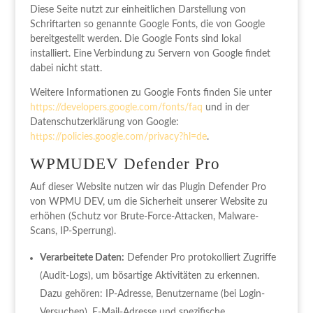
Diese Seite nutzt zur einheitlichen Darstellung von
Schriftarten so genannte Google Fonts, die von Google
bereitgestellt werden. Die Google Fonts sind lokal
installiert. Eine Verbindung zu Servern von Google findet
dabei nicht statt.
Weitere Informationen zu Google Fonts finden Sie unter
https://developers.google.com/fonts/faq
und in der
Datenschutzerklärung von Google:
https://policies.google.com/privacy?hl=de
.
WPMUDEV Defender Pro
Auf dieser Website nutzen wir das Plugin Defender Pro
von WPMU DEV, um die Sicherheit unserer Website zu
erhöhen (Schutz vor Brute-Force-Attacken, Malware-
Scans, IP-Sperrung).
Verarbeitete Daten:
Defender Pro protokolliert Zugriffe
(Audit-Logs), um bösartige Aktivitäten zu erkennen.
Dazu gehören: IP-Adresse, Benutzername (bei Login-
Versuchen), E-Mail-Adresse und spezifische