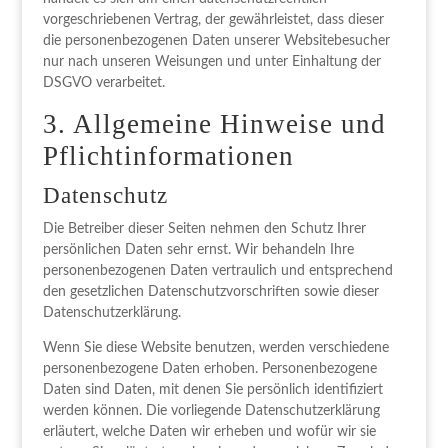
vorgeschriebenen Vertrag, der gewährleistet, dass dieser
die personenbezogenen Daten unserer Websitebesucher
nur nach unseren Weisungen und unter Einhaltung der
DSGVO verarbeitet.
3. Allgemeine Hinweise und
Pflicht­informationen
Datenschutz
Die Betreiber dieser Seiten nehmen den Schutz Ihrer
persönlichen Daten sehr ernst. Wir behandeln Ihre
personenbezogenen Daten vertraulich und entsprechend
den gesetzlichen Datenschutzvorschriften sowie dieser
Datenschutzerklärung.
Wenn Sie diese Website benutzen, werden verschiedene
personenbezogene Daten erhoben. Personenbezogene
Daten sind Daten, mit denen Sie persönlich identifiziert
werden können. Die vorliegende Datenschutzerklärung
erläutert, welche Daten wir erheben und wofür wir sie