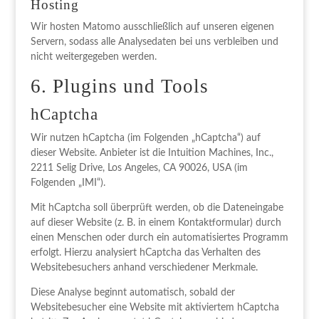
Hosting
Wir hosten Matomo ausschließlich auf unseren eigenen
Servern, sodass alle Analysedaten bei uns verbleiben und
nicht weitergegeben werden.
6. Plugins und Tools
hCaptcha
Wir nutzen hCaptcha (im Folgenden „hCaptcha“) auf
dieser Website. Anbieter ist die Intuition Machines, Inc.,
2211 Selig Drive, Los Angeles, CA 90026, USA (im
Folgenden „IMI“).
Mit hCaptcha soll überprüft werden, ob die Dateneingabe
auf dieser Website (z. B. in einem Kontaktformular) durch
einen Menschen oder durch ein automatisiertes Programm
erfolgt. Hierzu analysiert hCaptcha das Verhalten des
Websitebesuchers anhand verschiedener Merkmale.
Diese Analyse beginnt automatisch, sobald der
Websitebesucher eine Website mit aktiviertem hCaptcha