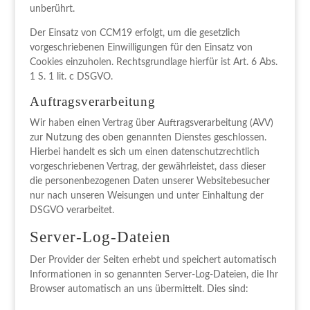
unberührt.
Der Einsatz von CCM19 erfolgt, um die gesetzlich
vorgeschriebenen Einwilligungen für den Einsatz von
Cookies einzuholen. Rechtsgrundlage hierfür ist Art. 6 Abs.
1 S. 1 lit. c DSGVO.
Auftragsverarbeitung
Wir haben einen Vertrag über Auftragsverarbeitung (AVV)
zur Nutzung des oben genannten Dienstes geschlossen.
Hierbei handelt es sich um einen datenschutzrechtlich
vorgeschriebenen Vertrag, der gewährleistet, dass dieser
die personenbezogenen Daten unserer Websitebesucher
nur nach unseren Weisungen und unter Einhaltung der
DSGVO verarbeitet.
Server-Log-Dateien
Der Provider der Seiten erhebt und speichert automatisch
Informationen in so genannten Server-Log-Dateien, die Ihr
Browser automatisch an uns übermittelt. Dies sind: